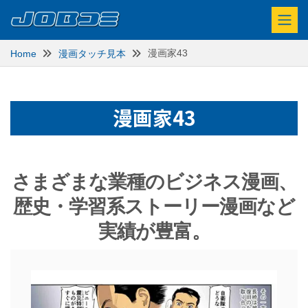
漫画家43
Home
漫画タッチ見本
漫画家43
さまざまな業種のビジネス漫画、
歴史・学習系ストーリー漫画など
実績が豊富。