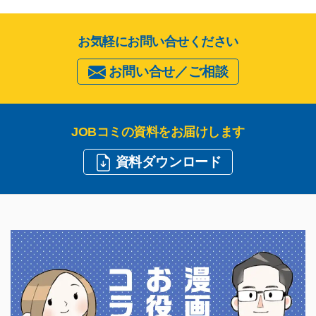
お気軽にお問い合せください
お問い合せ／ご相談
JOBコミの資料をお届けします
資料ダウンロード