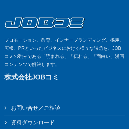
プロモーション、教育、インナーブランディング、採用、
広報、PRといったビジネスにおける様々な課題を、JOB
コミの強みである「読まれる」「伝わる」「面白い」漫画
コンテンツで解決します。
株式会社JOBコミ
お問い合せ／ご相談
資料ダウンロード