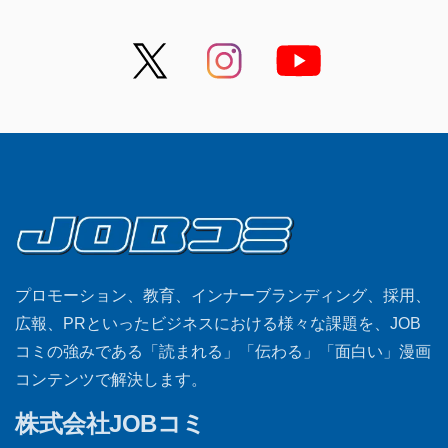
プロモーション、教育、インナーブランディング、採用、
広報、PRといったビジネスにおける様々な課題を、JOB
コミの強みである「読まれる」「伝わる」「面白い」漫画
コンテンツで解決します。
株式会社JOBコミ