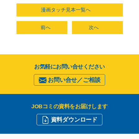
漫画タッチ見本一覧へ
前へ
次へ
お気軽にお問い合せください
お問い合せ／ご相談
JOBコミの資料をお届けします
資料ダウンロード