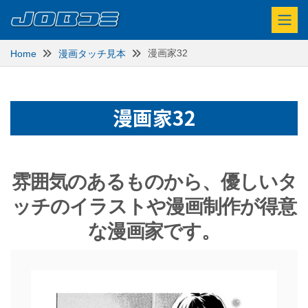
漫画家32
Home
漫画タッチ見本
漫画家32
雰囲気のあるものから、優しいタ
ッチのイラストや漫画制作が得意
な漫画家です。