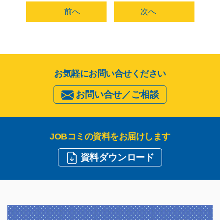
前へ
次へ
お気軽にお問い合せください
お問い合せ／ご相談
JOBコミの資料をお届けします
資料ダウンロード