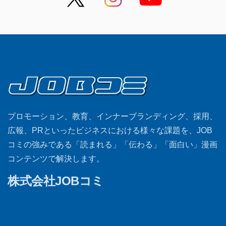
プロモーション、教育、インナーブランディング、採用、
広報、PRといったビジネスにおける様々な課題を、JOB
コミの強みである「読まれる」「伝わる」「面白い」漫画
コンテンツで解決します。
株式会社JOBコミ