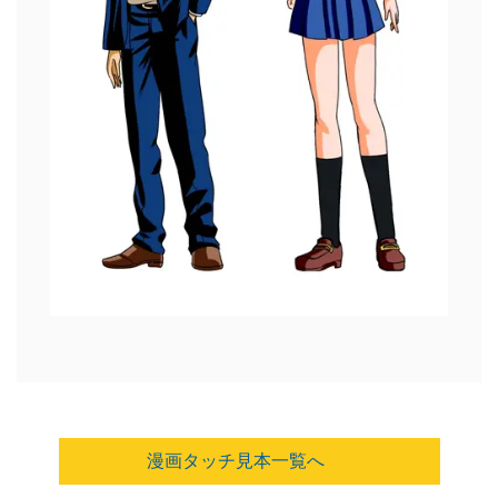
漫画タッチ見本一覧へ